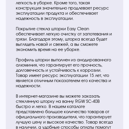
легкость в уборке. Кроме того, такая
конструкция значительно продлевает ресурс
эксплуатации продукта и обеспечивает
надежность в эксплуатации.
Покрытие стекла шторки Easy Clean
обеспечивает легкую очистку от запотевания и
грязи. Благодаря этому, шторка всегда будет
выглядеть новой и свежей, а вы сможете
экономить время на ее уборке.
Профиль шторки выполнен из анодированного
алюминия, что гарантирует его прочность,
долговечность и устойчивость к коррозии.
Товар имеет ресурс эксплуатации 15 лет, что
является отличным показателем его качества и
надежности.
В интернет-магазине вы можете заказать
стеклянную шторку на ванну RGW SC-40В
быстро и легко. В нашем каталоге
представлено большое количество товаров от
официального производителя, что гарантирует
лучшую цену и высокое качество. Товар всегда
в наличии, а удобные способы оплаты помогут