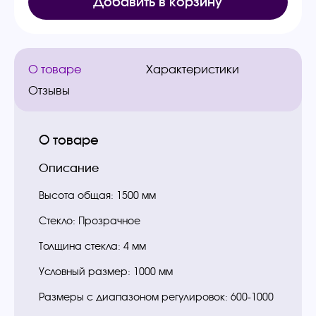
Добавить в корзину
О товаре
Характеристики
Отзывы
О товаре
Описание
Высота общая: 1500 мм
Стекло: Прозрачное
Толщина стекла: 4 мм
Условный размер: 1000 мм
Размеры с диапазоном регулировок: 600-1000