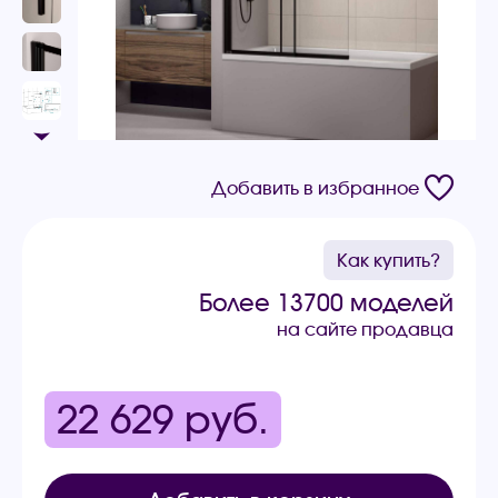
Добавить в избранное
Как купить?
Более 13700 моделей
на сайте продавца
22 629
руб.