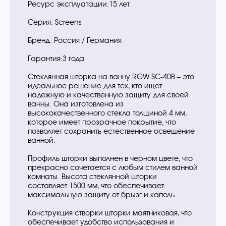
Ресурс эксплуатации:15 лет
Серия: Screens
Бренд: Россия / Германия
Гарантия:3 года
Стеклянная шторка на ванну RGW SC-40В – это
идеальное решение для тех, кто ищет
надежную и качественную защиту для своей
ванны. Она изготовлена из
высококачественного стекла толщиной 4 мм,
которое имеет прозрачное покрытие, что
позволяет сохранить естественное освещение
ванной.
Профиль шторки выполнен в черном цвете, что
прекрасно сочетается с любым стилем ванной
комнаты. Высота стеклянной шторки
составляет 1500 мм, что обеспечивает
максимальную защиту от брызг и капель.
Конструкция створки шторки маятниковая, что
обеспечивает удобство использования и