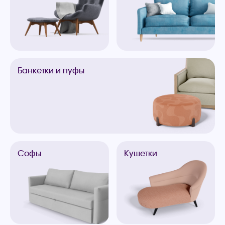
Банкетки
и пуфы
Софы
Кушетки