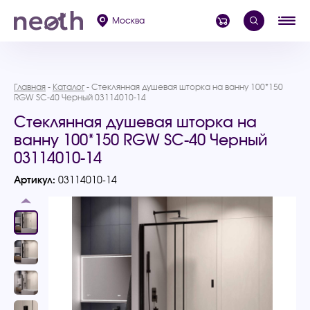
Москва
Главная
Каталог
Стеклянная душевая шторка на ванну 100*150
RGW SC-40 Черный 03114010-14
Стеклянная душевая шторка на
ванну 100*150 RGW SC-40 Черный
03114010-14
Артикул:
03114010-14