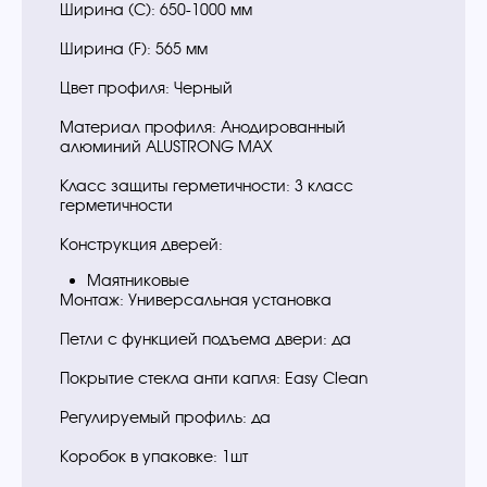
Ширина (C): 650-1000 мм
Ширина (F): 565 мм
Цвет профиля: Черный
Материал профиля: Анодированный
алюминий ALUSTRONG MAX
Класс защиты герметичности: 3 класс
герметичности
Конструкция дверей:
Маятниковые
Монтаж: Универсальная установка
Петли с функцией подъема двери: да
Покрытие стекла анти капля: Easy Clean
Регулируемый профиль: да
Коробок в упаковке: 1шт