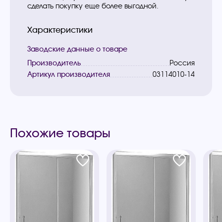
сделать покупку еще более выгодной.
Характеристики
Заводские данные о товаре
Производитель
Россия
Артикул производителя
03114010-14
Похожие товары