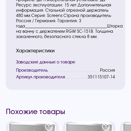
Ресурс эксплуатации: 15 лет Дополнительная
информация: Стальной отрезной держатель
480 мм Серия: Screens Страна производитель:
Россия / Германия. Гарантия: 3
года________________________________________Шторка
на ванну с держателем RGW SC-151B. Толщина
закаленного, безопасного стекла 8 мм.
Характеристики
Заводские данные о товаре
Производитель
Россия
Артикул производителя
351115107-14
Похожие товары