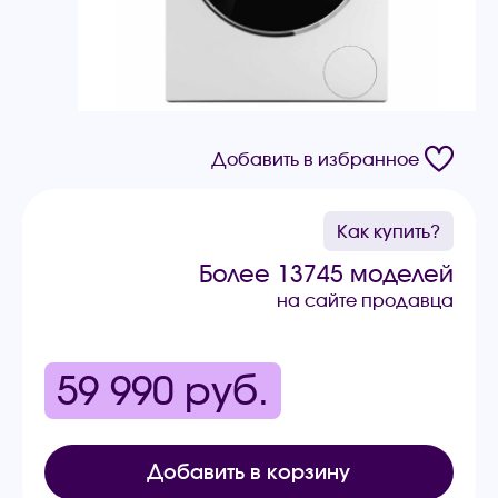
Добавить в избранное
Как купить?
Более 13745 моделей
на сайте продавца
59 990
руб.
Добавить в корзину