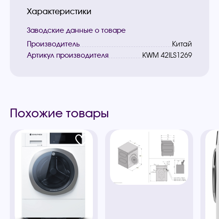
Характеристики
Заводские данные о товаре
Производитель
Китай
Артикул производителя
KWM 42ILS1269
Похожие товары