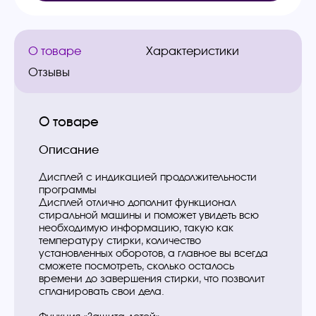
О товаре
Характеристики
Отзывы
О товаре
Описание
Дисплей с индикацией продолжительности
программы
Дисплей отлично дополнит функционал
стиральной машины и поможет увидеть всю
необходимую информацию, такую как
температуру стирки, количество
установленных оборотов, а главное вы всегда
сможете посмотреть, сколько осталось
времени до завершения стирки, что позволит
спланировать свои дела.