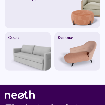
Софы
Кушетки