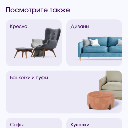
Посмотрите также
Кресла
Диваны
Банкетки
и пуфы
Софы
Кушетки