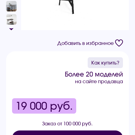
Добавить в избранное
Как купить?
Более 20 моделей
на сайте продавца
19 000
руб.
Заказ от 100 000 руб.