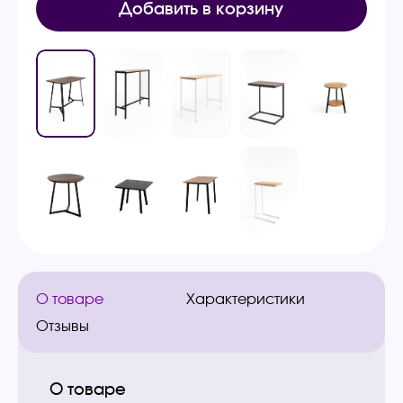
Добавить в корзину
О товаре
Характеристики
Отзывы
О товаре