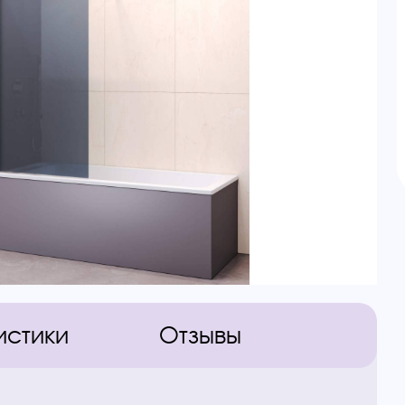
истики
Отзывы