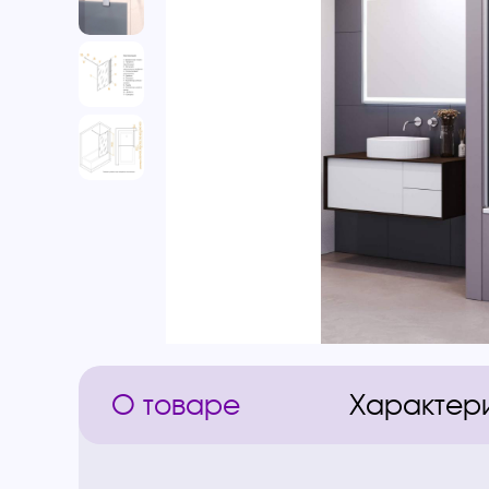
О товаре
Характер