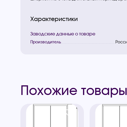
Характеристики
Заводские данные о товаре
Производитель
Росс
Похожие товар