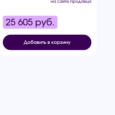
на сайте продавца
25 605
руб.
Добавить в корзину