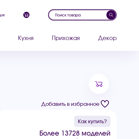
ция
Кухня
Прихожая
Декор
Добавить в избранное
Как купить?
Более 13728 моделей