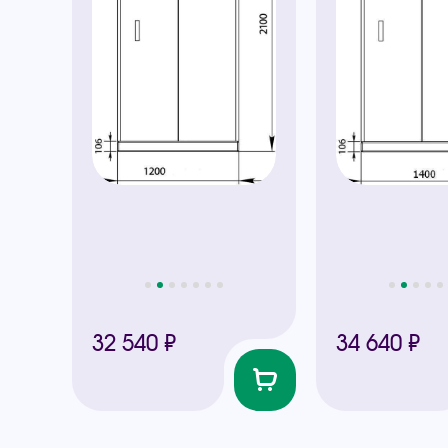
32 540 ₽
34 640 ₽