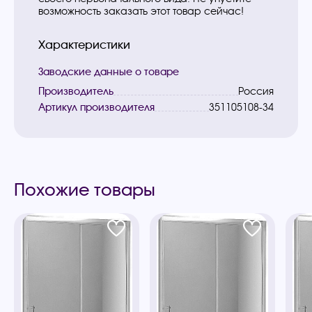
возможность заказать этот товар сейчас!
Характеристики
Заводские данные о товаре
Производитель
Россия
Артикул производителя
351105108-34
Похожие товары