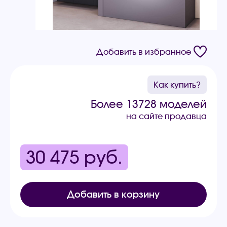
Добавить в избранное
Как купить?
Более 13728 моделей
на сайте продавца
30 475
руб.
Добавить в корзину