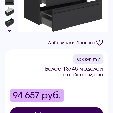
Добавить в избранное
Как купить?
Более 13745 моделей
на сайте продавца
94 657
руб.