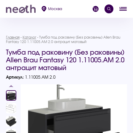
Москва
Главная
Каталог
Тумба под раковину (Без раковины) Allen Brau
Fantasy 120 1.11005.AM 2.0 антрацит матовый
Тумба под раковину (Без раковины)
Allen Brau Fantasy 120 1.11005.AM 2.0
антрацит матовый
Артикул:
1.11005.AM 2.0