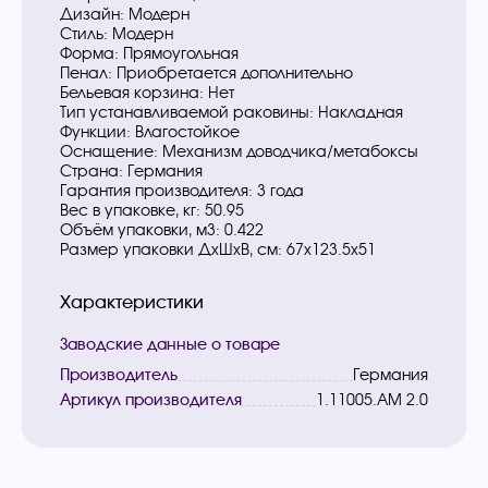
Дизайн: Модерн
Стиль: Модерн
Форма: Прямоугольная
Пенал: Приобретается дополнительно
Бельевая корзина: Нет
Тип устанавливаемой раковины: Накладная
Функции: Влагостойкое
Оснащение: Механизм доводчика/метабоксы
Страна: Германия
Гарантия производителя: 3 года
Вес в упаковке, кг: 50.95
Объём упаковки, м3: 0.422
Размер упаковки ДxШxВ, см: 67x123.5x51
Характеристики
Заводские данные о товаре
Производитель
Германия
Артикул производителя
1.11005.AM 2.0