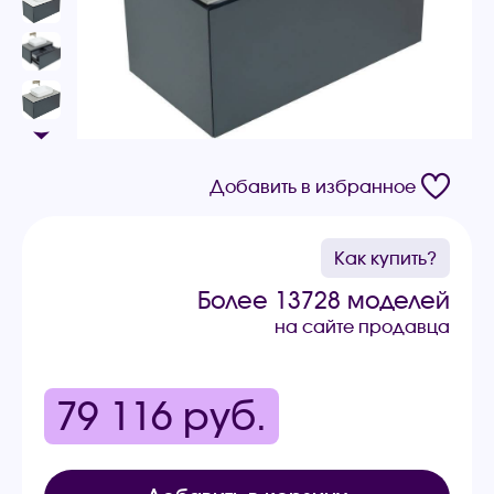
Добавить в избранное
Как купить?
Более 13728 моделей
на сайте продавца
79 116
руб.