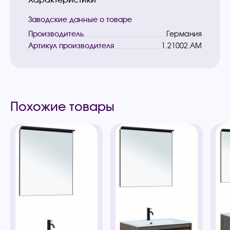
Заводские данные о товаре
Производитель
Германия
Артикул производителя
1.21002.AM
Похожие товары