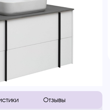
истики
Отзывы