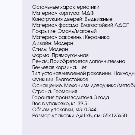
Остальные характеристики
Материал корпуса: МДФ
Конструкция дверей: Выдвижные
Материал фасада: Влагостойкий ЛДСП
Покрытие: Эмаль/матовый
Материал раковины: Керамика
Дизайн: Модерн
Стиль: Модерн
Форма: Прямоугольная
Пенал: Приобретается дополнительно
Бельевая корзина: Нет
Тип устанавливаемой раковины: Накладн
Функции: Влагостойкое
Оснащение: Механизм доводчика/метаб
Страна: Германия
Гарантия производителя: 3 года
Вес в упаковке, кг: 39.5
Объём упаковки, м3: 0.344
Размер упаковки ДxШxВ, см: 55x125x50