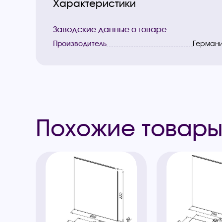
Характеристики
Заводские данные о товаре
Производитель
Герман
Похожие товар