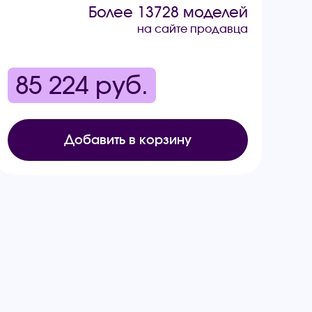
Более 13728 моделей
на сайте продавца
85 224
руб.
Добавить в корзину