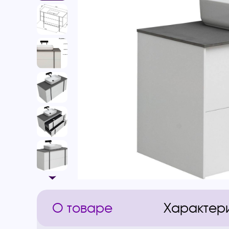
О товаре
Характер