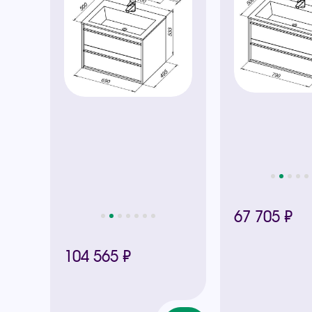
67 705 ₽
104 565 ₽