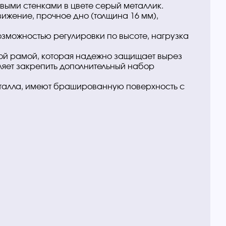
выми стенками в цвете серый металлик.
ижение, прочное дно (толщина 16 мм),
озможностью регулировки по высоте, нагрузка
ой рамой, которая надежно защищает вырез
ляет закрепить дополнительный набор
еталла, имеют брашированную поверхность с