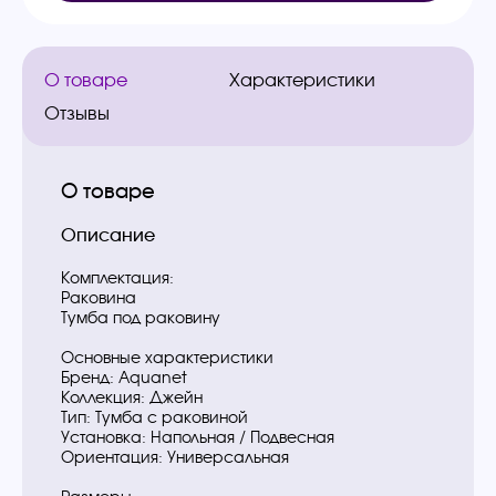
О товаре
Характеристики
Отзывы
О товаре
Описание
Комплектация:
Раковина
Тумба под раковину
Основные характеристики
Бренд: Aquanet
Коллекция: Джейн
Тип: Тумба с раковиной
Установка: Напольная / Подвесная
Ориентация: Универсальная