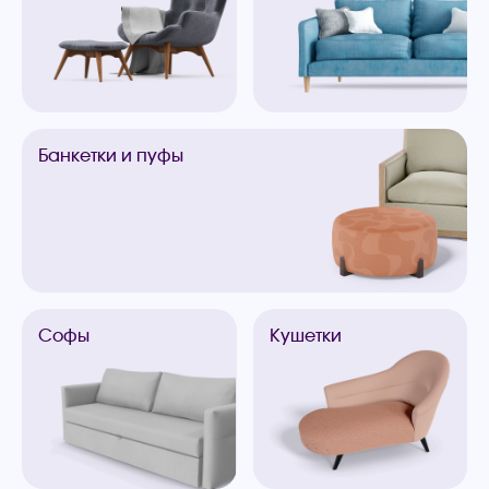
Банкетки
и пуфы
Софы
Кушетки