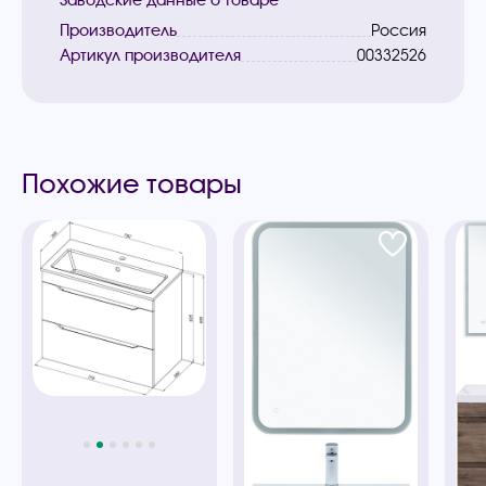
Заводские данные о товаре
Производитель
Россия
Артикул производителя
00332526
Похожие товары