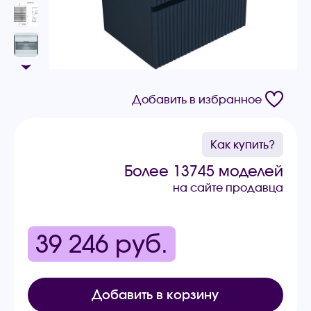
Добавить в избранное
Как купить?
Более 13745 моделей
на сайте продавца
39 246
руб.
Добавить в корзину