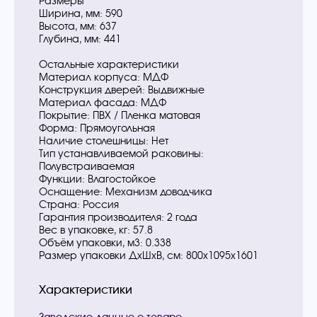
Размеры
Ширина, мм: 590
Высота, мм: 637
Глубина, мм: 441
Остальные характеристики
Материал корпуса: МДФ
Конструкция дверей: Выдвижные
Материал фасада: МДФ
Покрытие: ПВХ / Пленка матовая
Форма: Прямоугольная
Наличие столешницы: Нет
Тип устанавливаемой раковины:
Полувстраиваемая
Функции: Влагостойкое
Оснащение: Механизм доводчика
Страна: Россия
Гарантия производителя: 2 года
Вес в упаковке, кг: 57.8
Объём упаковки, м3: 0.338
Размер упаковки ДxШxВ, см: 800x1095x1601
Характеристики