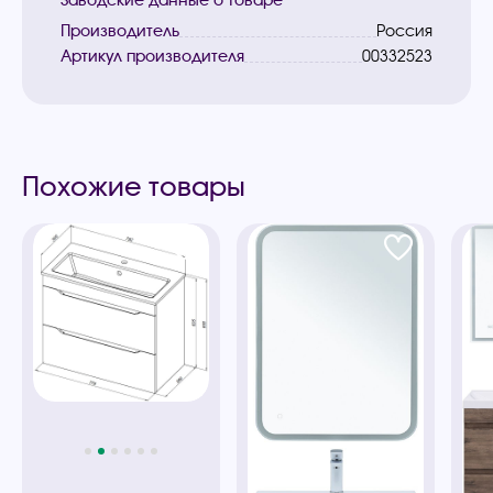
Заводские данные о товаре
Производитель
Россия
Артикул производителя
00332523
Похожие товары