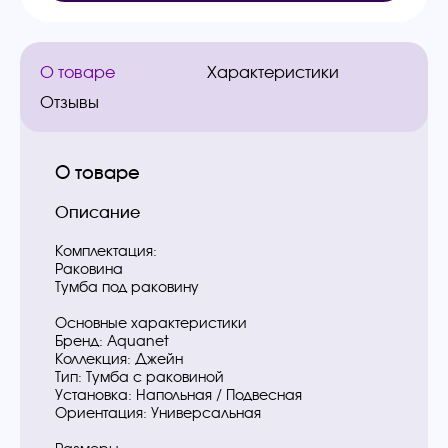
О товаре
Характеристики
Отзывы
О товаре
Описание
Комплектация:
Раковина
Тумба под раковину
Основные характеристики
Бренд: Aquanet
Коллекция: Джейн
Тип: Тумба с раковиной
Установка: Напольная / Подвесная
Ориентация: Универсальная