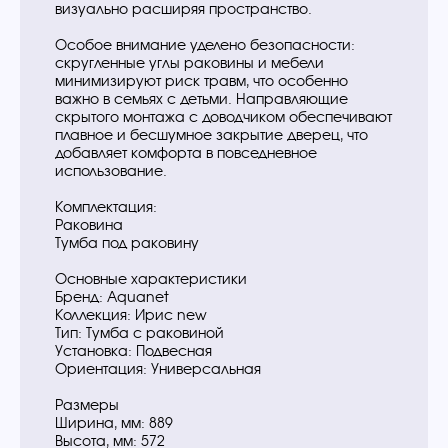
визуально расширяя пространство.
Особое внимание уделено безопасности:
скругленные углы раковины и мебели
минимизируют риск травм, что особенно
важно в семьях с детьми. Направляющие
скрытого монтажа с доводчиком обеспечивают
плавное и бесшумное закрытие дверец, что
добавляет комфорта в повседневное
использование.
Комплектация:
Раковина
Тумба под раковину
Основные характеристики
Бренд: Aquanet
Коллекция: Ирис new
Тип: Тумба с раковиной
Установка: Подвесная
Ориентация: Универсальная
Размеры
Ширина, мм: 889
Высота, мм: 572