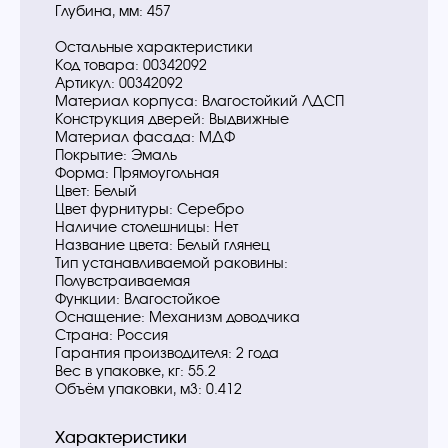
Глубина, мм: 457
Остальные характеристики
Код товара: 00342092
Артикул: 00342092
Материал корпуса: Влагостойкий ЛДСП
Конструкция дверей: Выдвижные
Материал фасада: МДФ
Покрытие: Эмаль
Форма: Прямоугольная
Цвет: Белый
Цвет фурнитуры: Серебро
Наличие столешницы: Нет
Название цвета: Белый глянец
Тип устанавливаемой раковины:
Полувстраиваемая
Функции: Влагостойкое
Оснащение: Механизм доводчика
Страна: Россия
Гарантия производителя: 2 года
Вес в упаковке, кг: 55.2
Объём упаковки, м3: 0.412
Характеристики