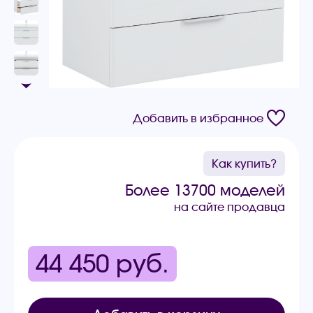
Добавить в избранное
Как купить?
Более 13700 моделей
на сайте продавца
44 450
руб.