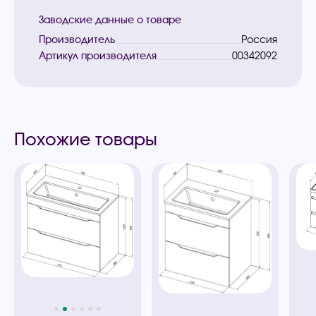
Заводские данные о товаре
Производитель
Россия
Артикул производителя
00342092
Похожие товары