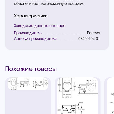
обеспечивает эргономичную посадку.
Характеристики
Заводские данные о товаре
Производитель
Россия
Артикул производителя
67420104-01
Похожие товары