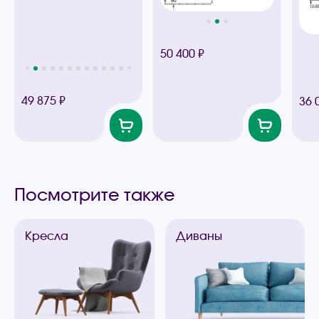
50 400 ₽
49 875 ₽
36 
Посмотрите также
Кресла
Диваны