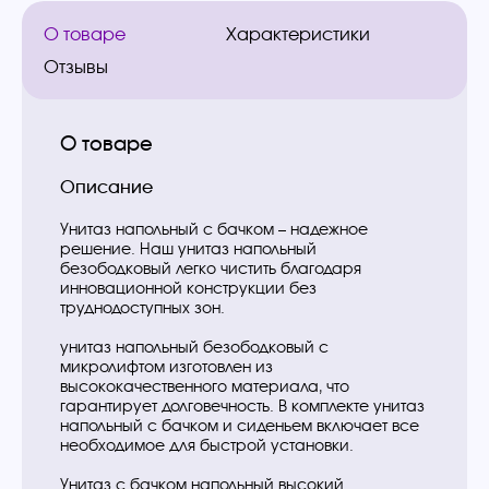
О товаре
Характеристики
Отзывы
О товаре
Описание
Унитаз напольный с бачком – надежное
решение. Наш унитаз напольный
безободковый легко чистить благодаря
инновационной конструкции без
труднодоступных зон.
унитаз напольный безободковый с
микролифтом изготовлен из
высококачественного материала, что
гарантирует долговечность. В комплекте унитаз
напольный с бачком и сиденьем включает все
необходимое для быстрой установки.
Унитаз с бачком напольный высокий