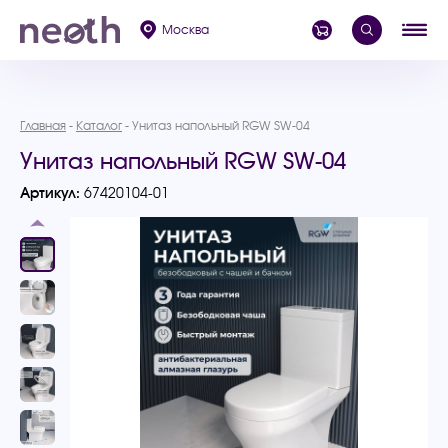
Москва
Главная
Каталог
Унитаз напольный RGW SW-04
Унитаз напольный RGW SW-04
Артикул:
67420104-01