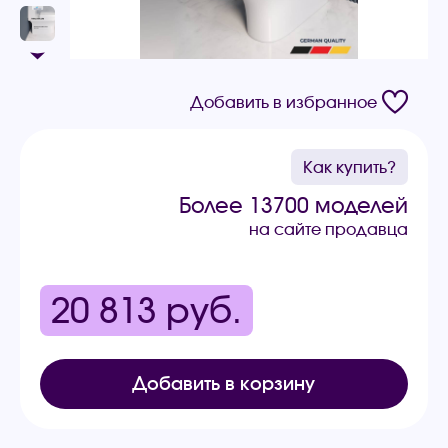
Добавить в избранное
Как купить?
Более 13700 моделей
на сайте продавца
20 813
руб.
Добавить в корзину