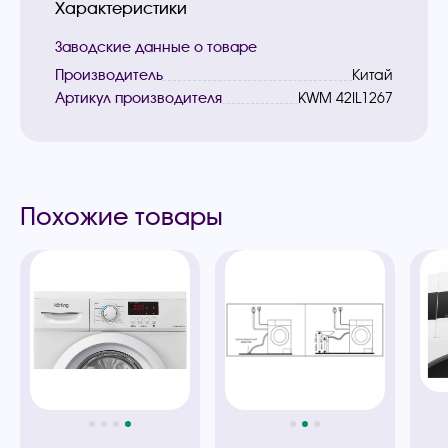
Характеристики
Заводские данные о товаре
Производитель
Китай
Артикул производителя
KWM 42IL1267
Похожие товары