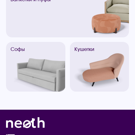
Софы
Кушетки