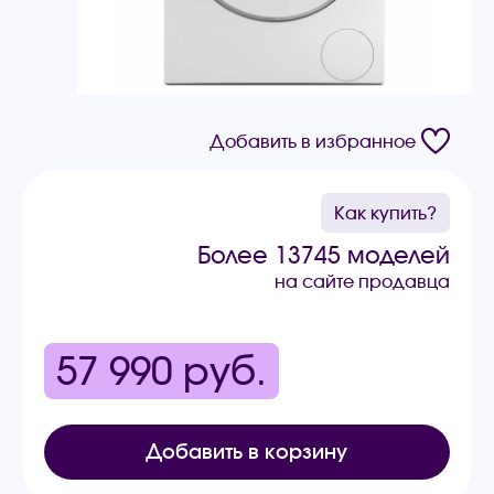
Добавить в избранное
Как купить?
Более 13745 моделей
на сайте продавца
57 990
руб.
Добавить в корзину