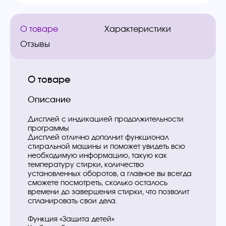
О товаре
Характеристики
Отзывы
О товаре
Описание
Дисплей с индикацией продолжительности
программы
Дисплей отлично дополнит функционал
стиральной машины и поможет увидеть всю
необходимую информацию, такую как
температуру стирки, количество
установленных оборотов, а главное вы всегда
сможете посмотреть, сколько осталось
времени до завершения стирки, что позволит
спланировать свои дела.
Функция «Защита детей»