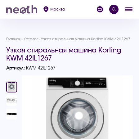
Москва
Главная
Каталог
Узкая стиральная машина Korting KWM 42IL1267
Узкая стиральная машина Korting
KWM 42IL1267
Артикул:
KWM 42IL1267