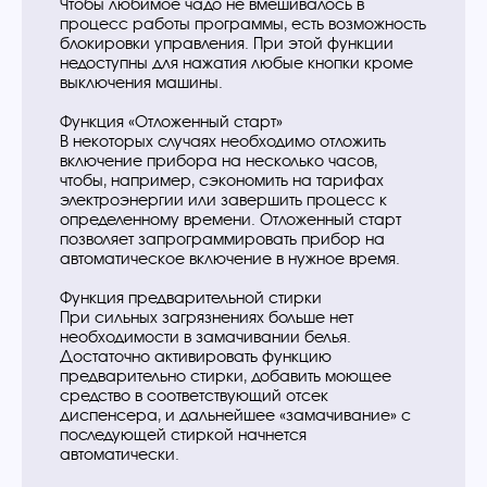
Чтобы любимое чадо не вмешивалось в
процесс работы программы, есть возможность
блокировки управления. При этой функции
недоступны для нажатия любые кнопки кроме
выключения машины.
Функция «Отложенный старт»
В некоторых случаях необходимо отложить
включение прибора на несколько часов,
чтобы, например, сэкономить на тарифах
электроэнергии или завершить процесс к
определенному времени. Отложенный старт
позволяет запрограммировать прибор на
автоматическое включение в нужное время.
Функция предварительной стирки
При сильных загрязнениях больше нет
необходимости в замачивании белья.
Достаточно активировать функцию
предварительно стирки, добавить моющее
средство в соответствующий отсек
диспенсера, и дальнейшее «замачивание» с
последующей стиркой начнется
автоматически.