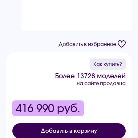
Добавить в избранное
Как купить?
Более 13728 моделей
на сайте продавца
416 990
руб.
Добавить в корзину