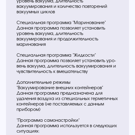
уровень вакуума, длительность
вакуумирования и количество повторений
вакуумных циклов
Специальная программа "Маринование"
Данная программа позволяет установить
уровень вакуума, длительность
вакуумирования и продолжительность
маринования
Специальная программа "Жидкости"
Данная программа позволяет установить уро-
вень вакуума, длительность вакуумирования и
чувствительность к вмешательству
Дополнительные режимы
"Вакуумирование внешних контейнеров"
Данная программа предназначена для
удаления воздуха из специальных герметичных
контейнеров (не поставляемых с данным
прибором)
"Программа самонастройки"
Данная программа используется в следующих
ситуациях: