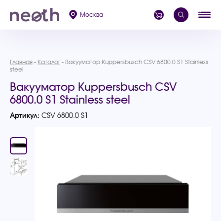
Москва
Главная
Каталог
Вакууматор Kuppersbusch CSV 6800.0 S1 Stainless
steel
Вакууматор Kuppersbusch CSV
6800.0 S1 Stainless steel
Артикул:
CSV 6800.0 S1