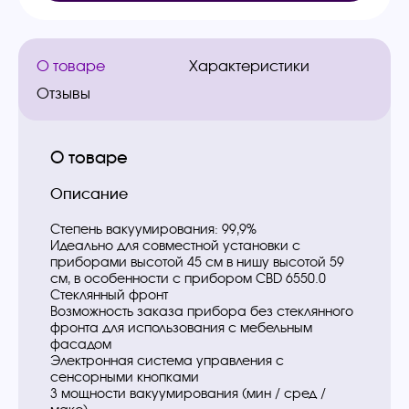
О товаре
Характеристики
Отзывы
О товаре
Описание
Степень вакуумирования: 99,9%
Идеально для совместной установки с
приборами высотой 45 см в нишу высотой 59
см, в особенности с прибором CBD 6550.0
Стеклянный фронт
Возможность заказа прибора без стеклянного
фронта для использования с мебельным
фасадом
Электронная система управления с
сенсорными кнопками
3 мощности вакуумирования (мин / сред /