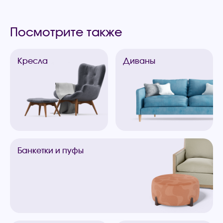
Посмотрите также
Кресла
Диваны
Банкетки
и пуфы