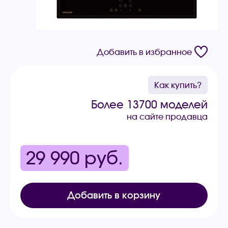
Добавить в избранное
Как купить?
Более 13700 моделей
на сайте продавца
29 990
руб.
Добавить в корзину