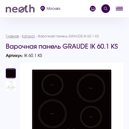
Москва
Главная
Каталог
Варочная панель GRAUDE IK 60.1 KS
Варочная панель GRAUDE IK 60.1 KS
Артикул:
IK 60.1 KS