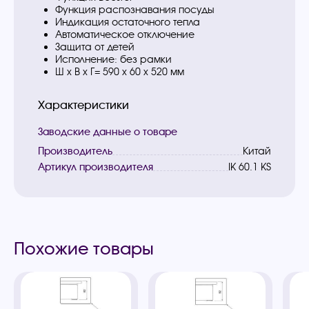
Функция распознавания посуды
Индикация остаточного тепла
Автоматическое отключение
Защита от детей
Исполнение: без рамки
Ш х В х Г= 590 х 60 х 520 мм
Характеристики
Заводские данные о товаре
Производитель
Китай
Артикул производителя
IK 60.1 KS
Похожие товары