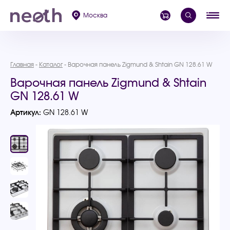
Москва
Главная
Каталог
Варочная панель Zigmund & Shtain GN 128.61 W
Варочная панель Zigmund & Shtain
GN 128.61 W
Артикул:
GN 128.61 W