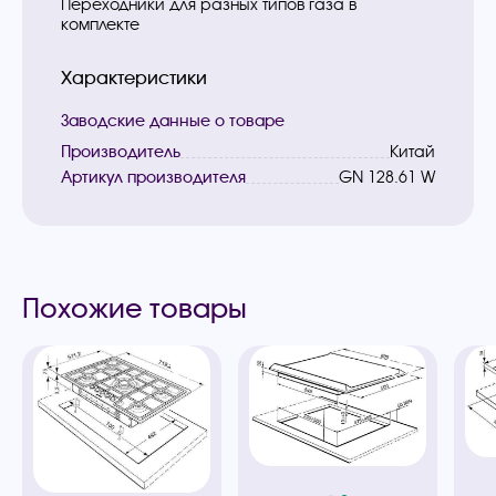
Переходники для разных типов газа в
комплекте
Характеристики
Заводские данные о товаре
Производитель
Китай
Артикул производителя
GN 128.61 W
Похожие товары