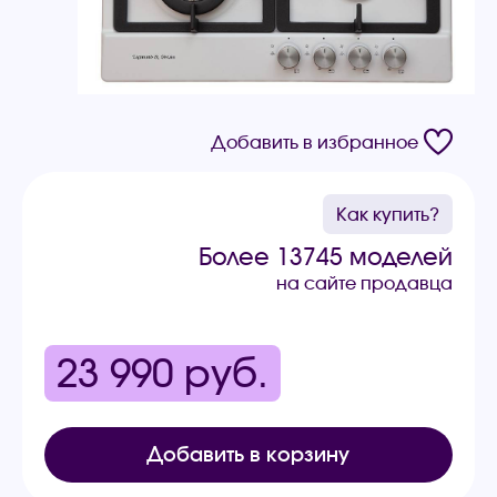
Добавить в избранное
Как купить?
Более 13745 моделей
на сайте продавца
23 990
руб.
Добавить в корзину