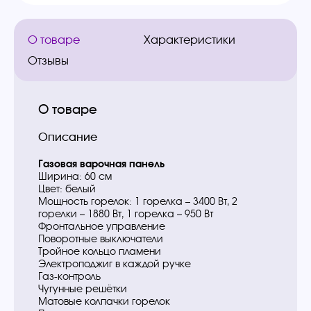
О товаре
Характеристики
Отзывы
О товаре
Описание
Газовая варочная панель
Ширина: 60 см
Цвет: белый
Мощность горелок: 1 горелка – 3400 Вт, 2
горелки – 1880 Вт, 1 горелка – 950 Вт
Фронтальное управление
Поворотные выключатели
Тройное кольцо пламени
Электроподжиг в каждой ручке
Газ-контроль
Чугунные решётки
Матовые колпачки горелок