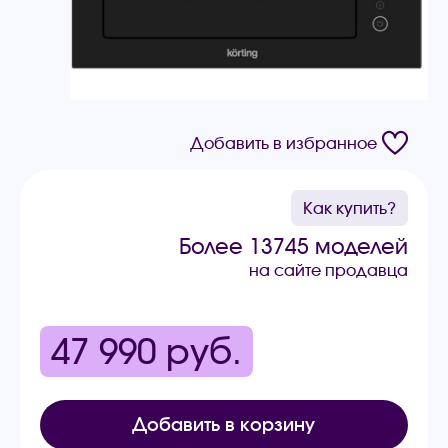
Добавить в избранное
Как купить?
Более 13745 моделей
на сайте продавца
47 990
руб.
Добавить в корзину