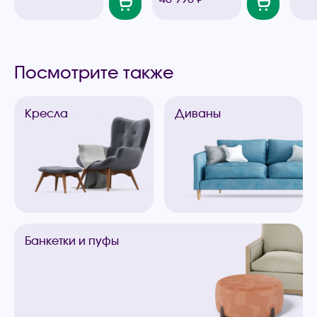
Посмотрите также
Кресла
Диваны
Банкетки
и пуфы