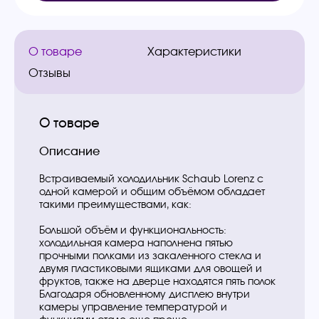
О товаре
Характеристики
Отзывы
О товаре
Описание
Встраиваемый холодильник Schaub Lorenz с
одной камерой и общим объёмом обладает
такими преимуществами, как:
Большой объём и функциональность:
холодильная камера наполнена пятью
прочными полками из закаленного стекла и
двумя пластиковыми ящиками для овощей и
фруктов, также на дверце находятся пять полок
Благодаря обновленному дисплею внутри
камеры управление температурой и