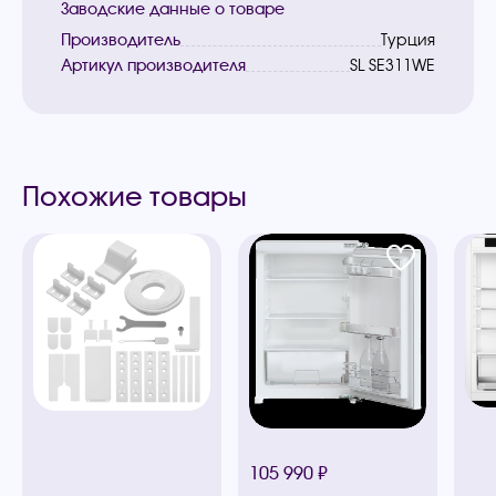
Заводские данные о товаре
Производитель
Турция
Артикул производителя
SL SE311WE
Похожие товары
105 990 ₽