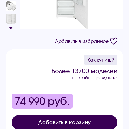
Добавить в избранное
Как купить?
Более 13700 моделей
на сайте продавца
74 990
руб.
Добавить в корзину