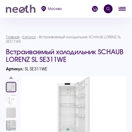
Москва
Главная
Каталог
Встраиваемый холодильник SCHAUB LORENZ SL
SE311WE
Встраиваемый холодильник SCHAUB
LORENZ SL SE311WE
Артикул:
SL SE311WE