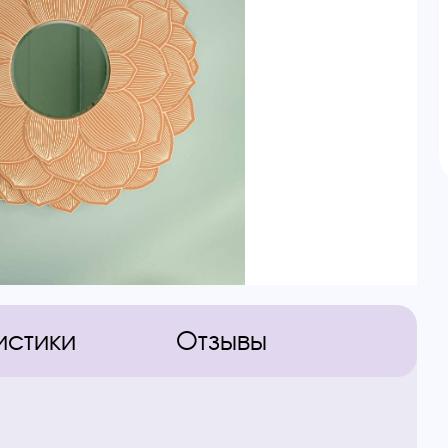
истики
Отзывы