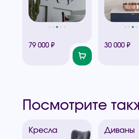
79 000 ₽
30 000 ₽
Посмотрите так
Кресла
Диваны