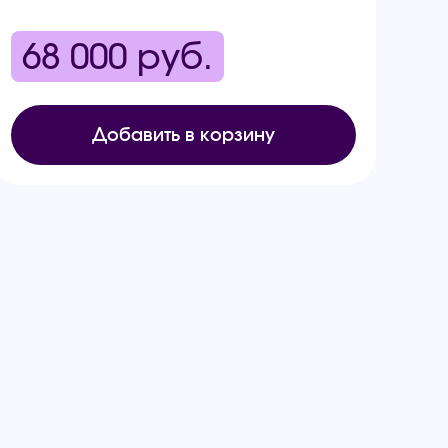
68 000
руб.
Добавить в корзину