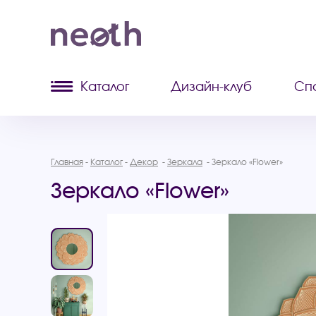
Каталог
Дизайн-клуб
Сп
Главная
Каталог
Декор
Зеркала
Зеркало «Flower»
Зеркало «Flower»