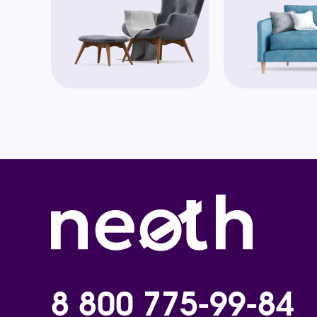
8 800 775-99-84