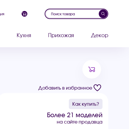
ция
Кухня
Прихожая
Декор
Добавить в избранное
Как купить?
Более 21 моделей
на сайте продавца