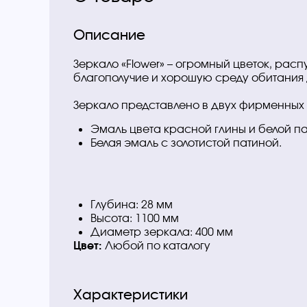
Описание
Зеркало «Flower» – огромный цветок, рас
благополучие и хорошую среду обитания 
Зеркало представлено в двух фирменных 
Эмаль цвета красной глины и белой па
Белая эмаль с золотистой патиной.
Глубина: 28 мм
Высота: 1100 мм
Диаметр зеркала: 400 мм
Цвет:
Любой по каталогу
Характеристики