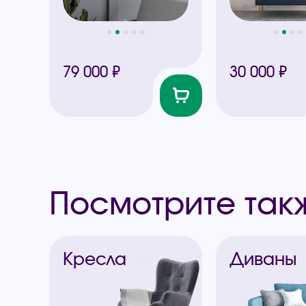
79 000 ₽
30 000 ₽
Посмотрите так
Кресла
Диваны