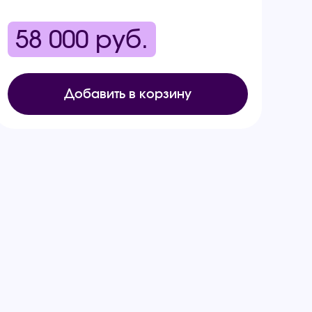
58 000
руб.
Добавить в корзину