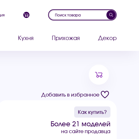
ция
Кухня
Прихожая
Декор
Добавить в избранное
Как купить?
Более 21 моделей
на сайте продавца