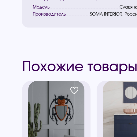
Модель
Славян
Производитель
SOMA INTERIOR, Росс
Похожие товар