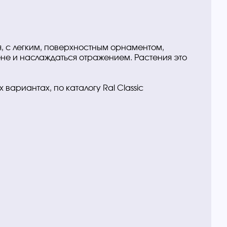
, с легким, поверхностным орнаментом,
ене и наслаждаться отражением. Растения это
 вариантах, по каталогу Ral Classic