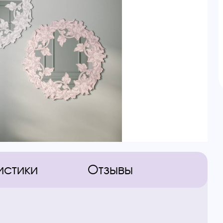
истики
Отзывы