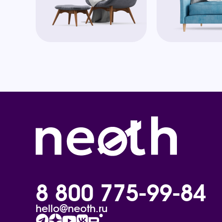
8 800 775-99-84
hello@neoth.ru