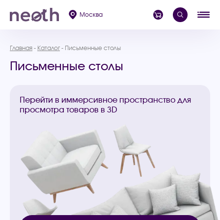
Москва
Главная
Каталог
Письменные столы
Письменные столы
Перейти в иммерсивное пространство для
просмотра товаров в 3D