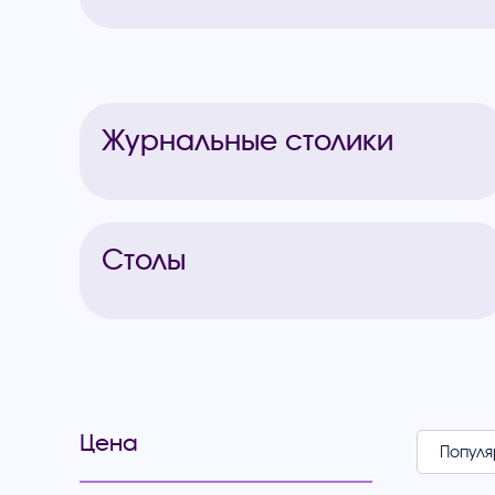
Журнальные столики
Столы
Цена