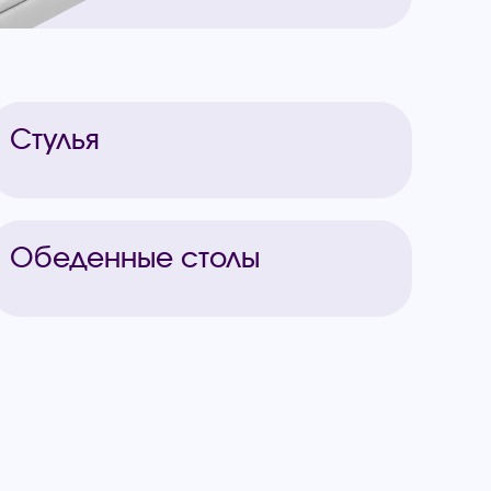
Стулья
Обеденные столы