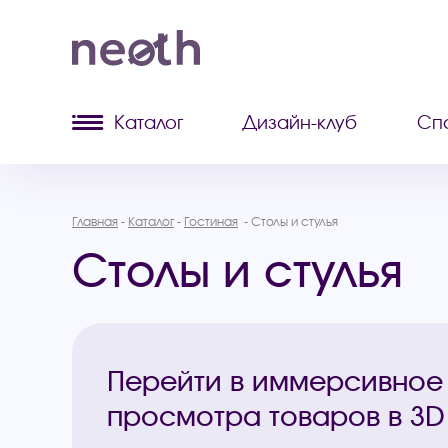
Каталог
Дизайн-клуб
Сп
Главная
Каталог
Гостиная
Столы и стулья
Столы и стулья
Перейти в иммерсивное
просмотра товаров в 3D