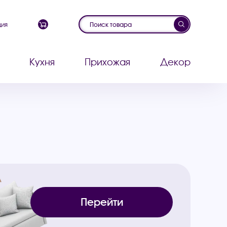
ция
Кухня
Прихожая
Декор
Перейти