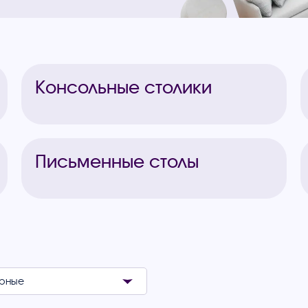
Консольные столики
Письменные столы