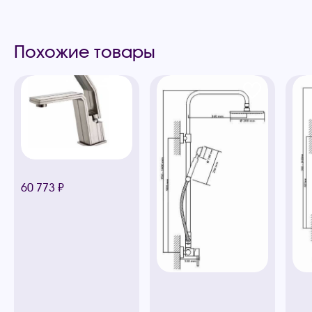
Похожие товары
60 773 ₽