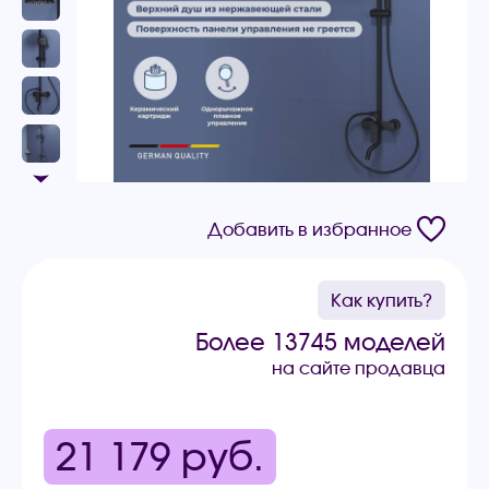
Добавить в избранное
Как купить?
Более 13745 моделей
на сайте продавца
21 179
руб.