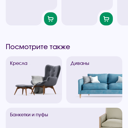
Посмотрите также
Кресла
Диваны
Банкетки
и пуфы