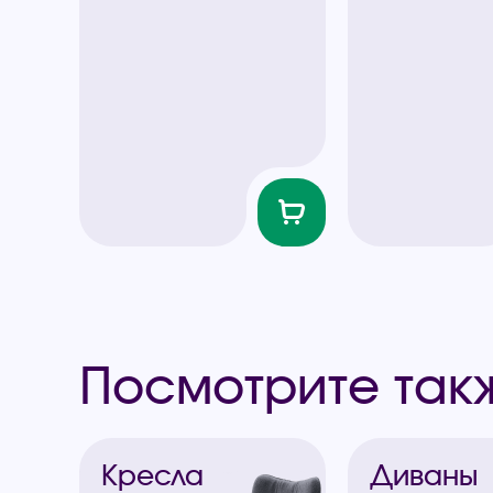
Посмотрите так
Кресла
Диваны