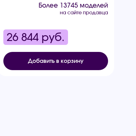
Более 13745 моделей
на сайте продавца
26 844
руб.
Добавить в корзину