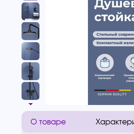
О товаре
Характер