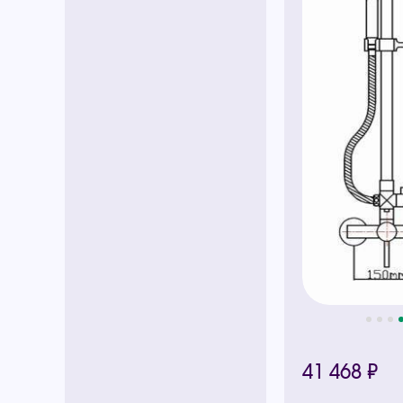
41 468 ₽