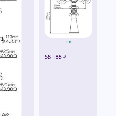
58 188 ₽