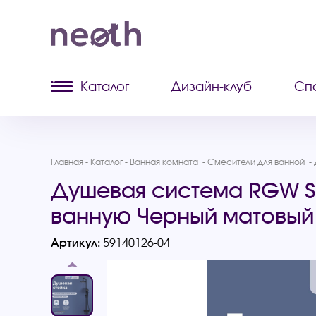
Каталог
Дизайн-клуб
Сп
Главная
Каталог
Ванная комната
Смесители для ванной
Душевая система RGW SP
ванную Черный матовый 
Артикул:
59140126-04