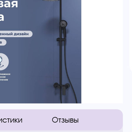
истики
Отзывы