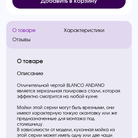
Добавить в корзину
О товаре
Характеристики
Отзывы
О товаре
Описание
Отличительной чертой BLANCO ANDANO
является зеркальная полировка стали, которая
эффектно смотрится на любой кухне.
Мойки этой серии могут быть врезными, они
имеют характерную тонкую окантовку или же
предназначенные для монтажа под
столешницу.
В зависимости от модели, кухонная мойка из
этой серии может иметь одну или две чаши