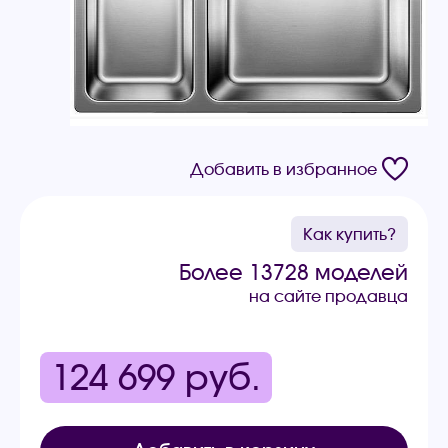
Добавить в избранное
Как купить?
Более 13728 моделей
на сайте продавца
124 699
руб.