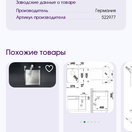
Заводские данные о товаре
Производитель
Германия
Артикул производителя
522977
Похожие товары