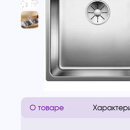
О товаре
Характер