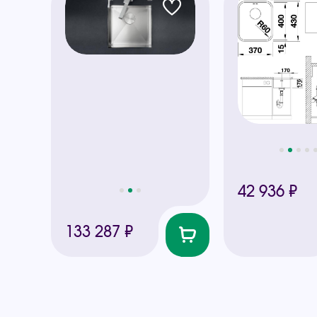
42 936 ₽
133 287 ₽