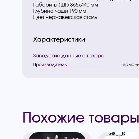
Габариты (ШГ) 865x440 мм
Глубина чаши 190 мм
Цвет нержавеющая сталь
Характеристики
Заводские данные о товаре
Производитель
Герман
Похожие товар