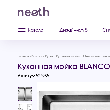
Каталог
Дизайн-клуб
Сп
Главная
Каталог
Кухня
Кухонные мойки
Металлические м
Кухонная мойка BLANCO
Артикул:
522985