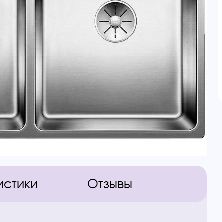
истики
Отзывы