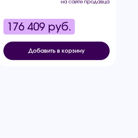
на сайте продавца
176 409
руб.
Добавить в корзину