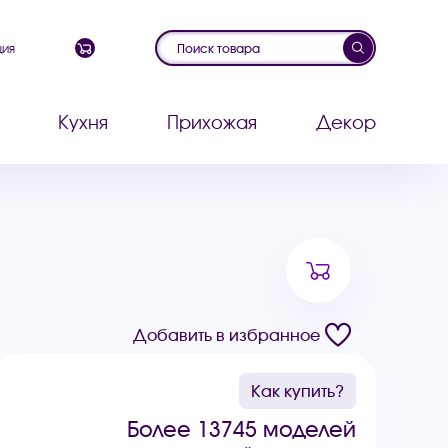
ция
Кухня
Прихожая
Декор
Добавить в избранное
Как купить?
Более 13745 моделей