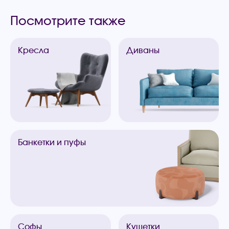
Посмотрите также
Кресла
Диваны
Банкетки
и пуфы
Софы
Кушетки