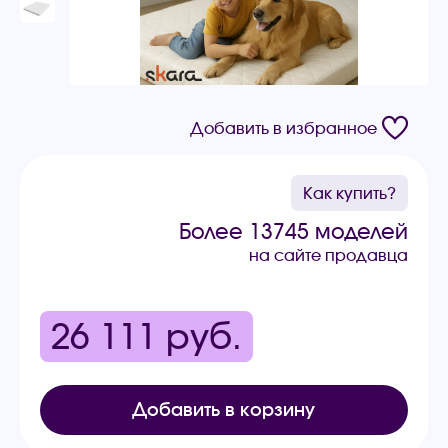
Добавить в избранное
Как купить?
Более 13745 моделей
на сайте продавца
26 111
руб.
Добавить в корзину