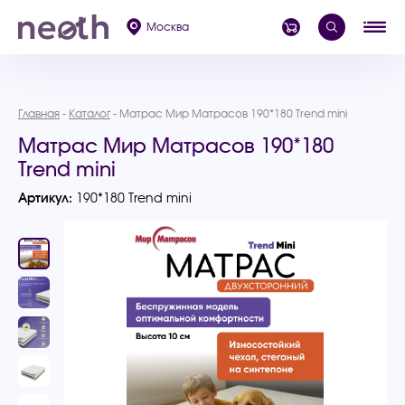
Москва
Главная
Каталог
Матрас Мир Матрасов 190*180 Trend mini
Матрас Мир Матрасов 190*180
Trend mini
Артикул:
190*180 Trend mini