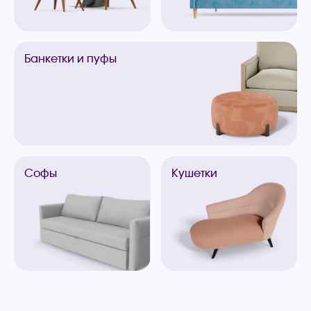
Банкетки
и пуфы
Софы
Кушетки