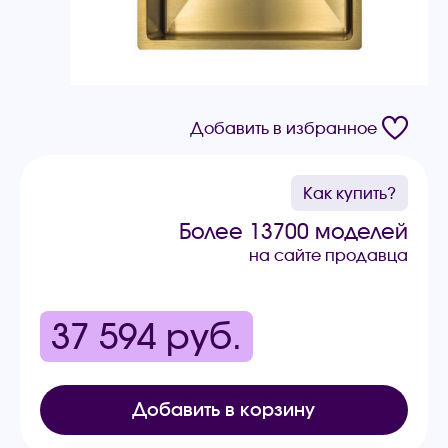
Добавить в избранное
Как купить?
Более 13700 моделей
на сайте продавца
37 594
руб.
Добавить в корзину