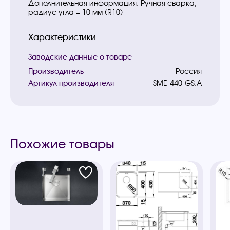
Дополнительная информация: Ручная сварка,
радиус угла = 10 мм (R10)
Характеристики
Заводские данные о товаре
Производитель
Россия
Артикул производителя
SME-440-GS.A
Похожие товары