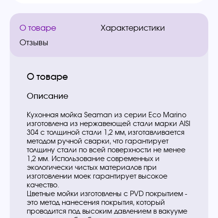
О товаре
Характеристики
Отзывы
О товаре
Описание
Кухонная мойка Seaman из серии Eco Marino
изготовлена из нержавеющей стали марки AISI
304 с толщиной стали 1,2 мм, изготавливается
методом ручной сварки, что гарантирует
толщину стали по всей поверхности не менее
1,2 мм. Использование современных и
экологически чистых материалов при
изготовлении моек гарантирует высокое
качество.
Цветные мойки изготовлены с PVD покрытием -
это метод нанесения покрытия, который
проводится под высоким давлением в вакууме