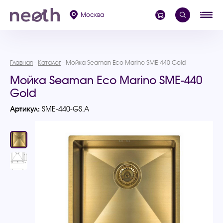
Москва
Главная
Каталог
Мойка Seaman Eco Marino SME-440 Gold
Мойка Seaman Eco Marino SME-440
Gold
Артикул:
SME-440-GS.A