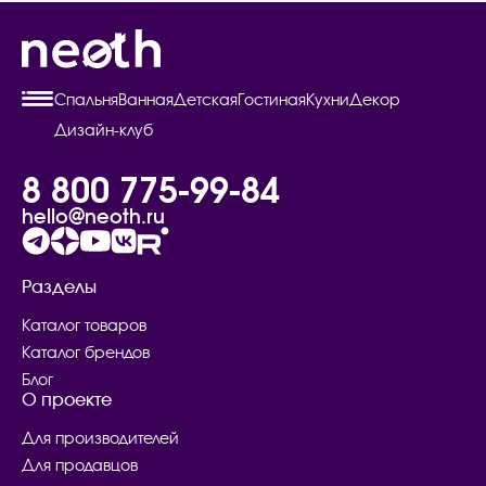
Спальня
Ванная
Детская
Гостиная
Кухни
Декор
Дизайн-клуб
8 800 775-99-84
hello@neoth.ru
Разделы
Каталог товаров
Каталог брендов
Блог
О проекте
Для производителей
Для продавцов