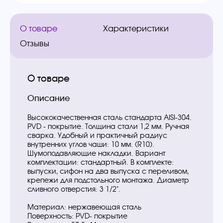
О товаре
Характеристики
Отзывы
О товаре
Описание
Высококачественная сталь стандарта AISI-304.
РVD - покрытие. Толщина стали 1,2 мм. Ручная
сварка. Удобный и практичный радиус
внутренних углов чаши: 10 мм. (R10).
Шумоподавляющие накладки. Вариант
комплектации: стандартный. В комплекте:
выпуски, сифон на два выпуска с переливом,
крепежи для подстольного монтажа. Диаметр
сливного отверстия: 3 1/2".
Материал: нержавеющая сталь
Поверхность: PVD- покрытие