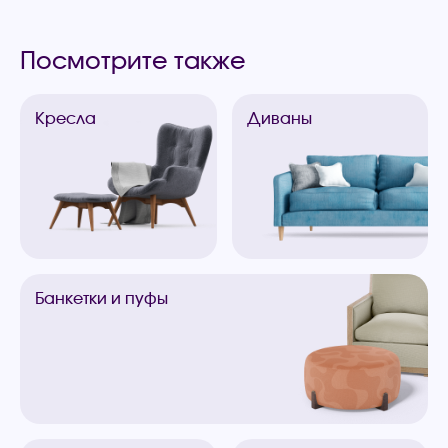
Посмотрите также
Кресла
Диваны
Банкетки
и пуфы