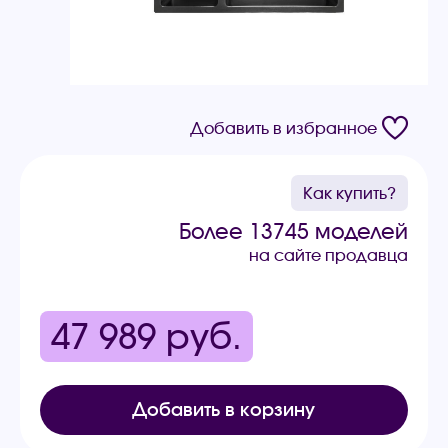
Добавить в избранное
Как купить?
Более 13745 моделей
на сайте продавца
47 989
руб.
Добавить в корзину