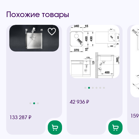
Похожие товары
42 936 ₽
159
133 287 ₽