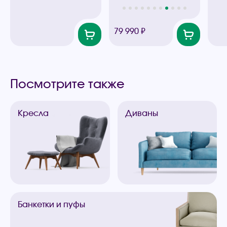
79 990 ₽
Посмотрите также
Кресла
Диваны
Банкетки
и пуфы