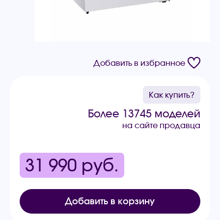
Добавить в избранное
Как купить?
Более 13745 моделей
на сайте продавца
31 990
руб.
Добавить в корзину