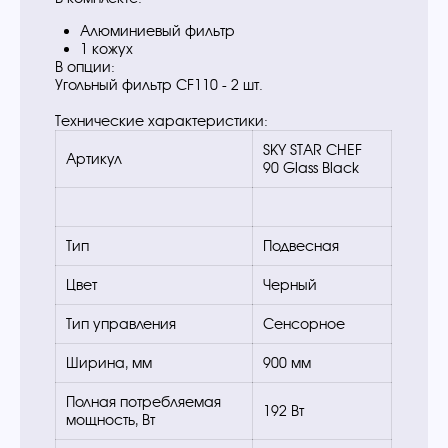
Алюминиевый фильтр
1 кожух
В опции:
Угольный фильтр CF110 - 2 шт.
Технические характеристики:
SKY STAR CHEF
Артикул
90 Glass Black
Тип
Подвесная
Цвет
Черный
Тип управления
Сенсорное
Ширина, мм
900 мм
Полная потребляемая
192 Вт
мощность, Вт