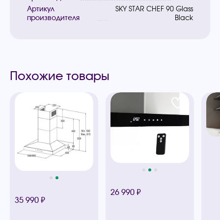
Артикул
SKY STAR CHEF 90 Glass
производителя
Black
Похожие товары
26 990 ₽
35 990 ₽