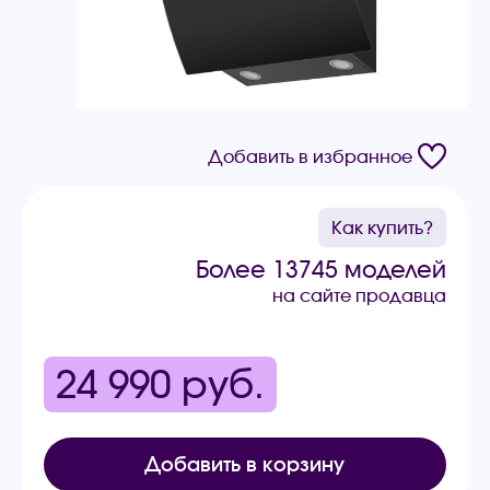
Добавить в избранное
Как купить?
Более 13745 моделей
на сайте продавца
24 990
руб.
Добавить в корзину