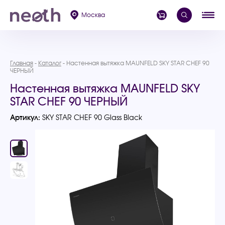
Москва
Главная
Каталог
Настенная вытяжка MAUNFELD SKY STAR CHEF 90
ЧЕРНЫЙ
Настенная вытяжка MAUNFELD SKY
STAR CHEF 90 ЧЕРНЫЙ
Артикул:
SKY STAR CHEF 90 Glass Black