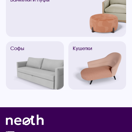
Софы
Кушетки