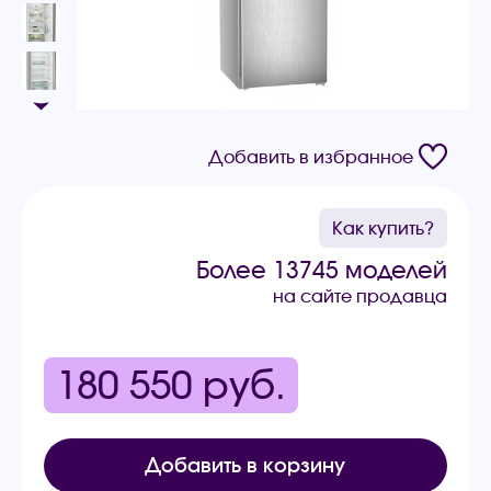
Добавить в избранное
Как купить?
Более 13745 моделей
на сайте продавца
180 550
руб.
Добавить в корзину