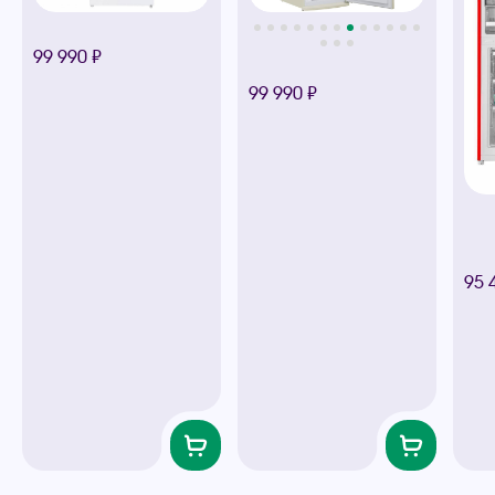
99 990 ₽
99 990 ₽
95 