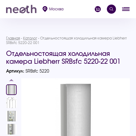
Москва
Главная
Каталог
Отдельностоящая холодильная камера Liebherr
SRBsfc 5220-22 001
Отдельностоящая холодильная
камера Liebherr SRBsfc 5220-22 001
Артикул:
SRBsfc 5220