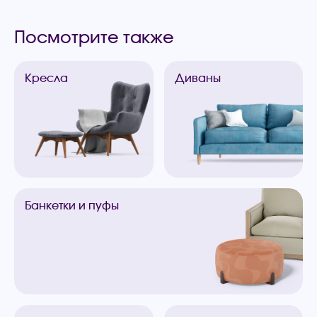
Посмотрите также
Кресла
Диваны
Банкетки
и пуфы