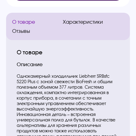
О товаре
Характеристики
Отзывы
О товаре
Описание
Однокамерный холодильник Liebherr SRBsfc
5220 Plus с зоной свежести BioFresh и общим
полезным объемом 377 литров. Система
охлаждения, компактно интегрированная в
корпус прибора, в сочетании с точным
электронным управлением обеспечивает
высочайшую энергоэффективность.
Инновационная деталь – встроенная
универсальная полка для бутылок. В качестве
альтернативы для хранения различных
продуктов можно также использовать