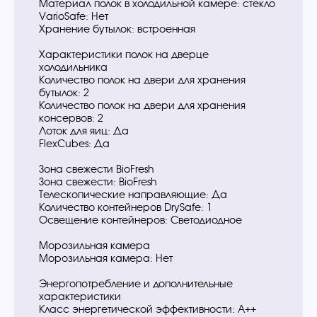
Материал полок в холодильной камере: стекло
VarioSafe: Нет
Хранение бутылок: встроенная
Характеристики полок на дверце
холодильника
Количество полок на двери для хранения
бутылок: 2
Количество полок на двери для хранения
консервов: 2
Лоток для яиц: Да
FlexCubes: Да
Зона свежести BioFresh
Зона свежести: BioFresh
Телескопические направляющие: Да
Количество контейнеров DrySafe: 1
Освещение контейнеров: Светодиодное
Морозильная камера
Морозильная камера: Нет
Энергопотребление и дополнительные
характеристики
Класс энергетической эффективности: A++