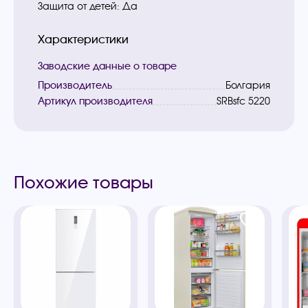
Защита от детей: Да
Характеристики
Заводские данные о товаре
Производитель
Болгария
Артикул производителя
SRBsfc 5220
Похожие товары