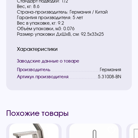
Стандарт подводки: 1/2
Вес, кг: 8.6
Страна-производитель: Германия / Китай
Гарантия производителя: 5 лет
Вес в упаковке, кг: 9.2
Объём упаковки, м3: 0.076
Размер упаковки ДxШxВ, см: 92.5x33x25
Характеристики
Заводские данные о товаре
Производитель
Германия
Артикул производителя
5.31008-BN
Похожие товары