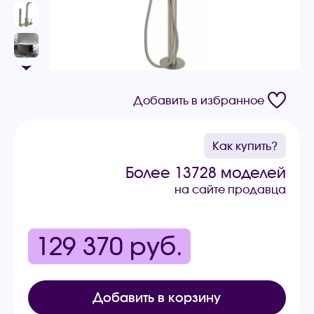
Добавить в избранное
Как купить?
Более 13728 моделей
на сайте продавца
129 370
руб.
Добавить в корзину