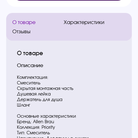
О товаре
Характеристики
Отзывы
О товаре
Описание
Комплектация:
Смеситель
Скрытая монтажная часть
Душевая лейка
Держатель для душа
Шланг
Основные характеристики
Бренд: Allen Brau
Коллекция: Priority
Тип: Смеситель