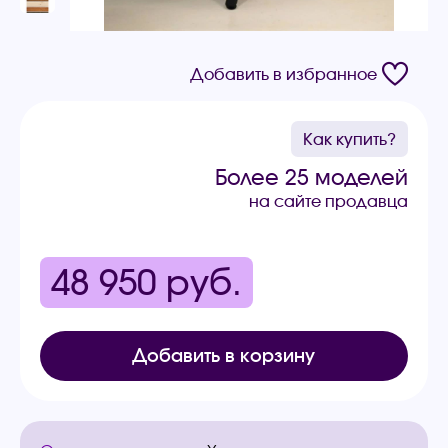
Добавить в избранное
Как купить?
Более 25 моделей
на сайте продавца
48 950
руб.
Добавить в корзину