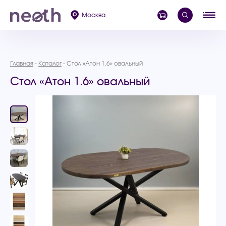
Москва
Главная
Каталог
Стол «Атон 1.6» овальный
Стол «Атон 1.6» овальный