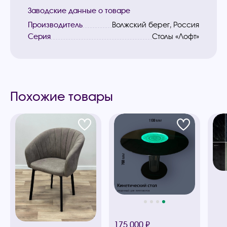
Заводские данные о товаре
Производитель
Волжский берег, Россия
Серия
Столы «Лофт»
Похожие товары
175 000 ₽