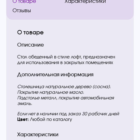
О товаре
Характеристики
Отзывы
О товаре
Описание
Стол обеденный в стиле лофт, предназначен
для использования в закрытых помещениях
Дополнительная информация
Столешница натуральное дерево (сосна).
Покрытие натуральное масло.
Подстолье металл, покрытие автомобильная
эмаль.
Если нет в наличии под заказ 30 рабочих дней
Цвет:
Любой по каталогу
Характеристики