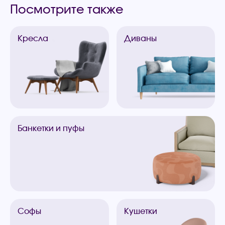
Посмотрите также
Кресла
Диваны
Банкетки
и пуфы
Софы
Кушетки