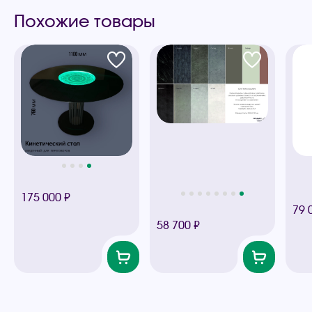
Похожие товары
175 000 ₽
79 
58 700 ₽