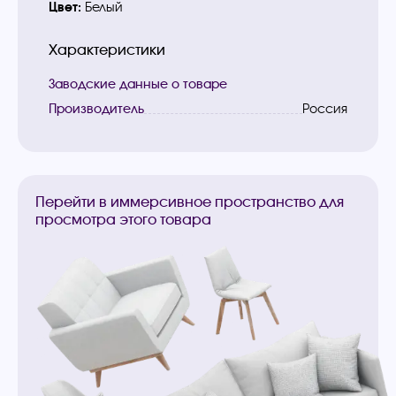
Цвет:
Белый
Характеристики
Заводские данные о товаре
Производитель
Россия
Перейти в иммерсивное пространство для
просмотра этого товара