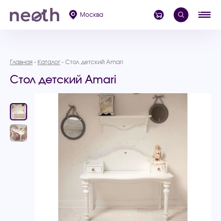
Москва
Главная
Каталог
Стол детский Amari
Стол детский Amari