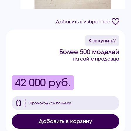
Добавить в избранное
Как купить?
Более 500 моделей
на сайте продавца
42 000
руб.
Промокод -5% по клику
Добавить в корзину