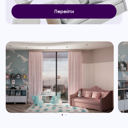
Перейти