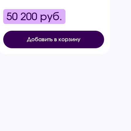
50 200
руб.
Добавить в корзину