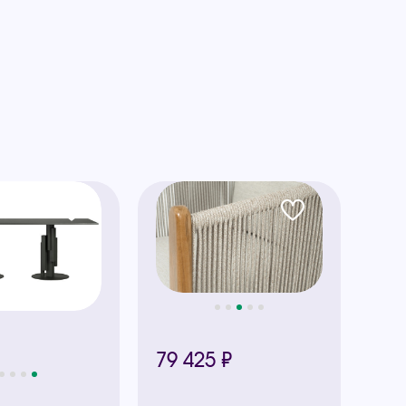
79 425 ₽