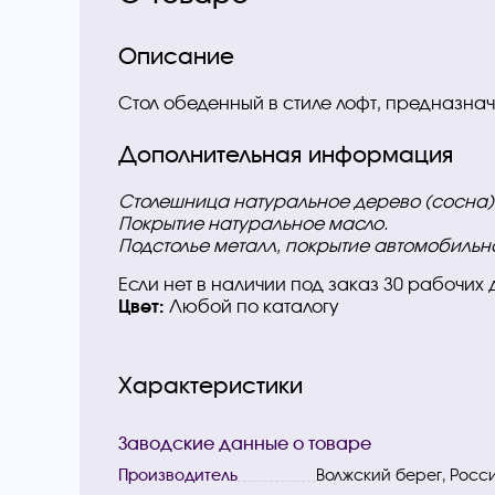
Описание
Стол обеденный в стиле лофт, предназна
Дополнительная информация
Столешница натуральное дерево (сосна)
Покрытие натуральное масло.
Подстолье металл, покрытие автомобильн
Если нет в наличии под заказ 30 рабочих
Цвет:
Любой по каталогу
Характеристики
Заводские данные о товаре
Производитель
Волжский берег, Росс