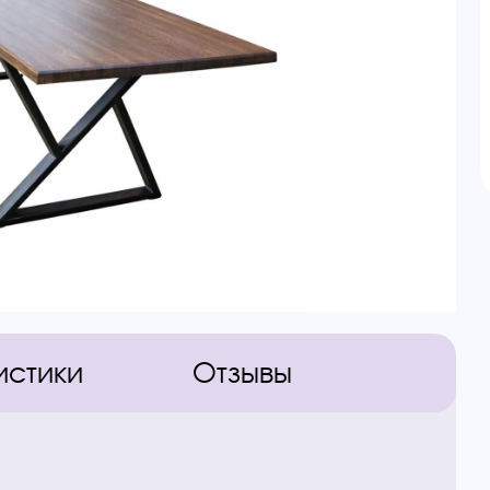
истики
Отзывы