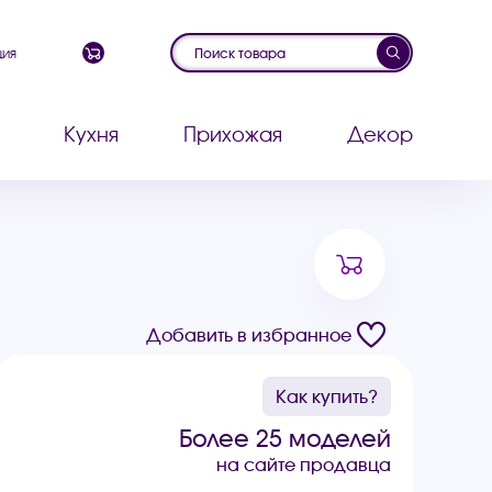
ция
Кухня
Прихожая
Декор
Добавить в избранное
Как купить?
Более 25 моделей
на сайте продавца