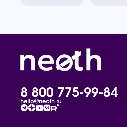
8 800 775-99-84
hello@neoth.ru