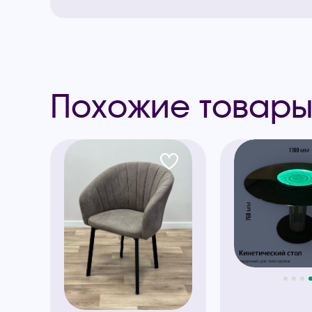
Похожие товар