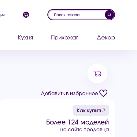
ция
Кухня
Прихожая
Декор
Добавить в избранное
Как купить?
Более 124 моделей
на сайте продавца