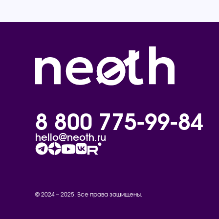
8 800 775-99-84
hello@neoth.ru
© 2024 – 2025. Все права защищены.