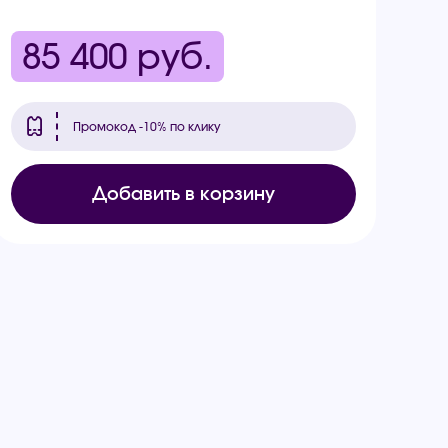
85 400
руб.
Промокод -10% по клику
Добавить в корзину