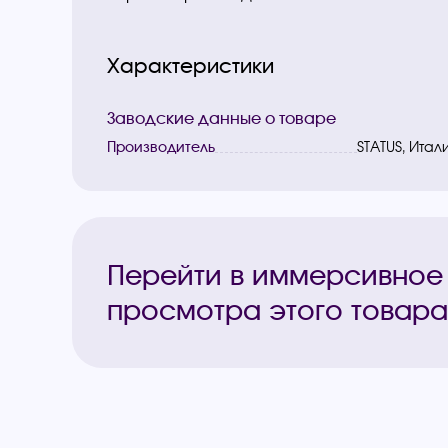
Характеристики
Заводские данные о товаре
Производитель
STATUS, Итал
Перейти в иммерсивное
просмотра этого товара