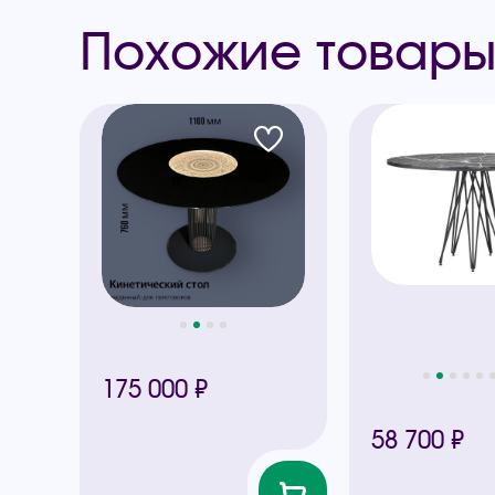
Похожие товар
175 000 ₽
58 700 ₽