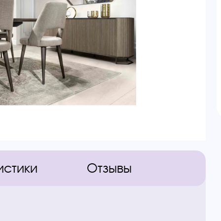
истики
Отзывы