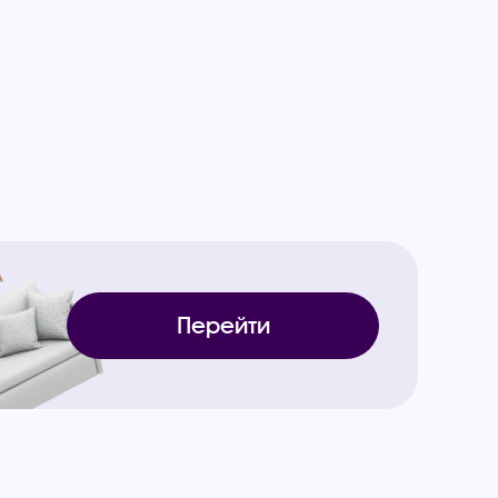
Перейти