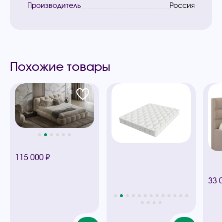
Производитель
Россия
Похожие товары
115 000 ₽
33 