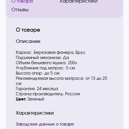
О товаре
Характеристики
Отзывы
О товаре
Описание
Каркас: Березовая фанера, Брус
Подъемный механизм: Да
Объем бельевого ящика: 200л
Углубление под матрас: 5 см
Высота опор: до 5 см
Рекомендуемая высота матраса: от 15 до 25
см
Гарантия: 24 месяца
Страна-производитель: Россия
Цвет:
Зеленый
Характеристики
Заводские данные о товаре