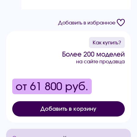
Добавить в избранное
Как купить?
Более 200 моделей
на сайте продавца
от 61 800
руб.
Добавить в корзину