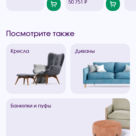
50 751 ₽
Посмотрите также
Кресла
Диваны
Банкетки
и пуфы