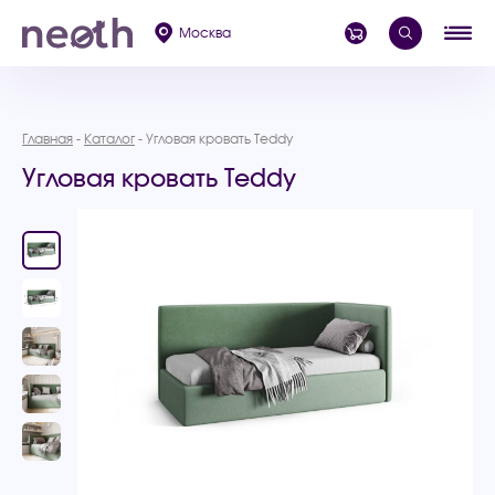
Москва
Главная
Каталог
Угловая кровать Teddy
Угловая кровать Teddy