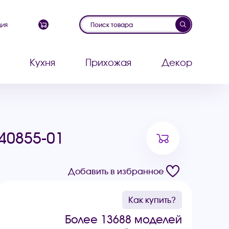
ция
Кухня
Прихожая
Декор
40855-01
Добавить в избранное
Как купить?
Более 13688 моделей