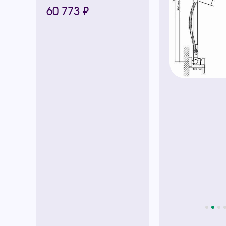
60 773 ₽