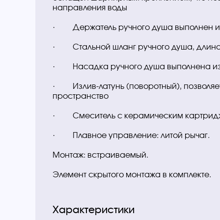
направления воды
· Держатель ручного душа выполнен из
· Стальной шланг ручного душа, длина 
· Насадка ручного душа выполнена и
· Излив-латунь (поворотный), позволяе
пространство
· Смеситель с керамическим картрид
· Плавное управление: литой рычаг.
Монтаж: встраиваемый.
Элемент скрытого монтажа в комплекте.
Характеристики