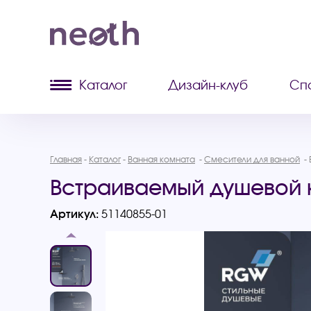
Каталог
Дизайн-клуб
Сп
Главная
Каталог
Ванная комната
Смесители для ванной
Встраиваемый душевой к
Артикул:
51140855-01