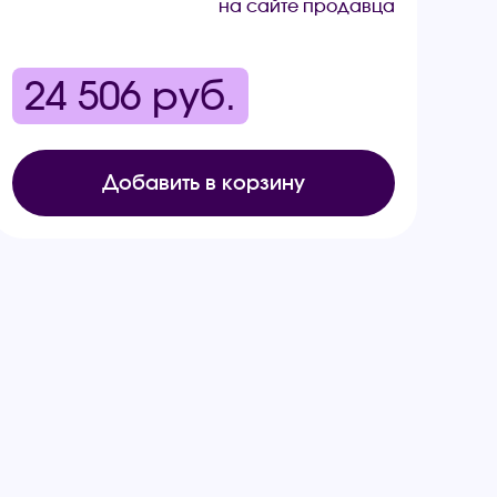
на сайте продавца
24 506
руб.
Добавить в корзину