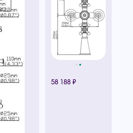
58 188 ₽