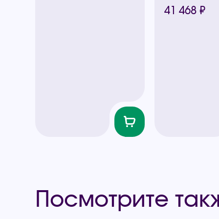
41 468 ₽
Посмотрите так