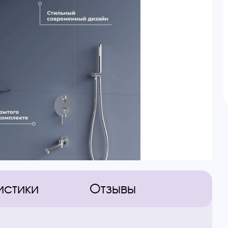
истики
Отзывы