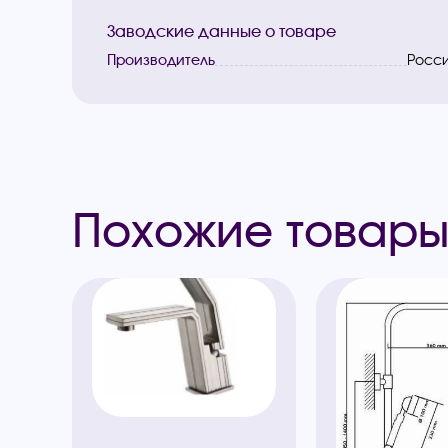
Заводские данные о товаре
Производитель
Росс
Похожие товар