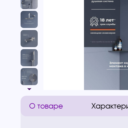
О товаре
Характер